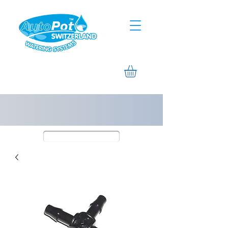
Assistierte Hilfe