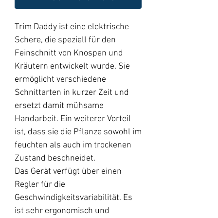
Trim Daddy ist eine elektrische
Schere, die speziell für den
Feinschnitt von Knospen und
Kräutern entwickelt wurde. Sie
ermöglicht verschiedene
Schnittarten in kurzer Zeit und
ersetzt damit mühsame
Handarbeit. Ein weiterer Vorteil
ist, dass sie die Pflanze sowohl im
feuchten als auch im trockenen
Zustand beschneidet.
Das Gerät verfügt über einen
Regler für die
Geschwindigkeitsvariabilität. Es
ist sehr ergonomisch und