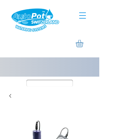
Assistierte Hilfe