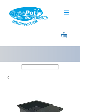
Assistierte Hilfe