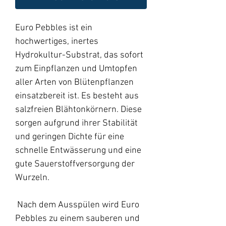
Euro Pebbles ist ein
hochwertiges, inertes
Hydrokultur-Substrat, das sofort
zum Einpflanzen und Umtopfen
aller Arten von Blütenpflanzen
einsatzbereit ist. Es besteht aus
salzfreien Blähtonkörnern. Diese
sorgen aufgrund ihrer Stabilität
und geringen Dichte für eine
schnelle Entwässerung und eine
gute Sauerstoffversorgung der
Wurzeln.
Nach dem Ausspülen wird Euro
Pebbles zu einem sauberen und