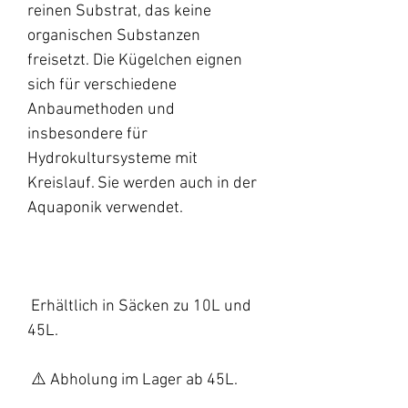
reinen Substrat, das keine
organischen Substanzen
freisetzt. Die Kügelchen eignen
sich für verschiedene
Anbaumethoden und
insbesondere für
Hydrokultursysteme mit
Kreislauf. Sie werden auch in der
Aquaponik verwendet.
Erhältlich in Säcken zu 10L und
45L.
⚠️ Abholung im Lager ab 45L.