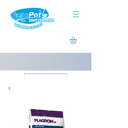
Assistierte Hilfe