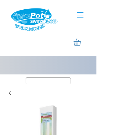
Assistierte Hilfe