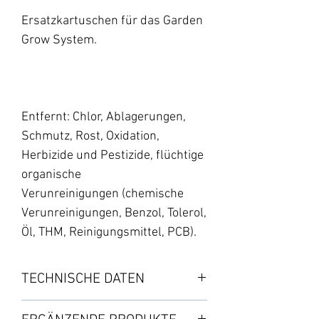
Ersatzkartuschen für das Garden
Grow System.
Entfernt: Chlor, Ablagerungen,
Schmutz, Rost, Oxidation,
Herbizide und Pestizide, flüchtige
organische
Verunreinigungen (chemische
Verunreinigungen, Benzol, Tolerol,
Öl, THM, Reinigungsmittel, PCB).
TECHNISCHE DATEN
Set enthält: