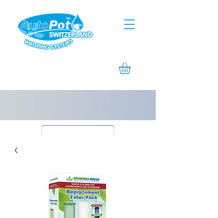
Assistierte Hilfe