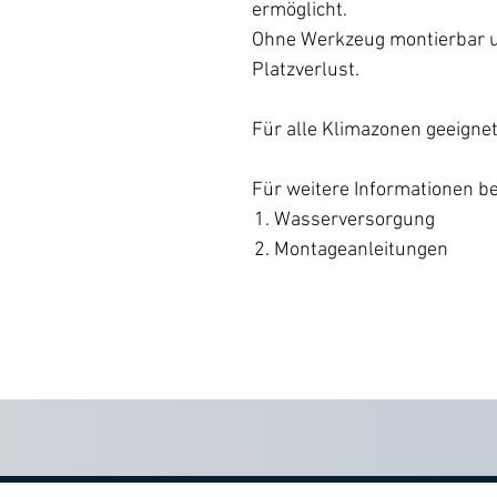
ermöglicht.
Ohne Werkzeug montierbar un
Platzverlust.
Für alle Klimazonen geeignet
Für weitere Informationen be
Wasserversorgung
Montageanleitungen