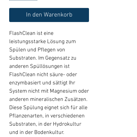
In den Warenkorb
FlashClean ist eine
leistungsstarke Lösung zum
Spülen und Pflegen von
Substraten. Im Gegensatz zu
anderen Spüllösungen ist
FlashClean nicht säure- oder
enzymbasiert und sättigt Ihr
System nicht mit Magnesium oder
anderen mineralischen Zusätzen.
Diese Spülung eignet sich für alle
Pflanzenarten, in verschiedenen
Substraten, in der Hydrokultur
und in der Bodenkultur.