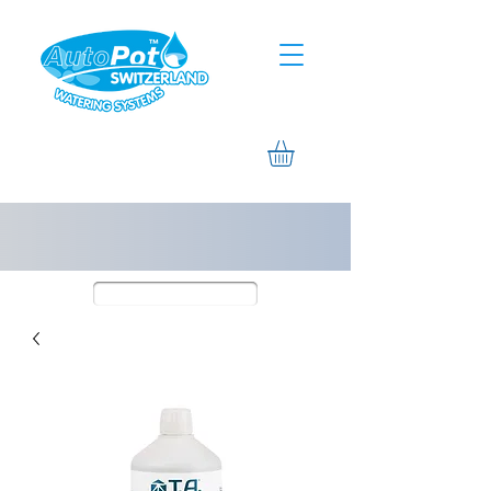
Assistierte Hilfe