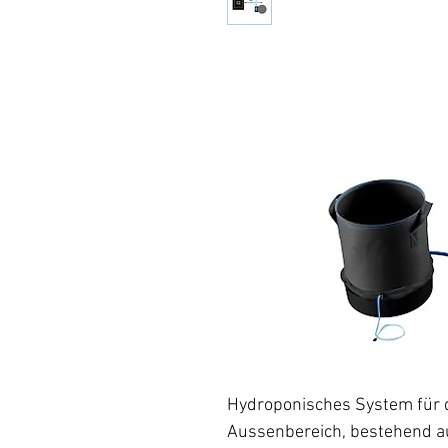
Hydroponisches System für 
Aussenbereich, bestehend a